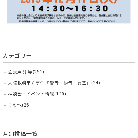
カテゴリー
会長声明 等(251)
人権救済申立事件『警告・勧告・要望』(34)
相談会・イベント情報(170)
その他(26)
月別投稿一覧