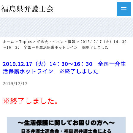
toggl
navig
ホーム
>
Topics
>
相談会・イベント情報
> 2019.12.17（火）14：30
～16：30 全国一斉生活保護ホットライン ※終了しました
2019.12.17（火）14：30～16：30 全国一斉生
活保護ホットライン ※終了しました
2019/12/12
※終了しました。