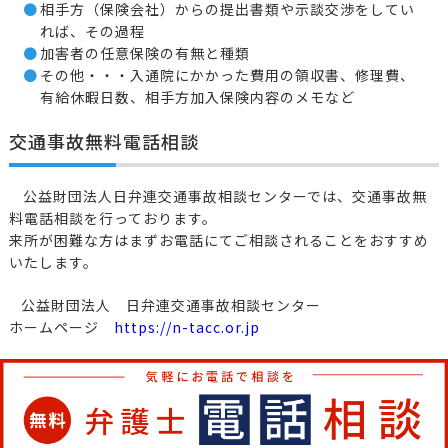
相手方（保険会社）からの提出書類や示談交渉をしてい
れば、その過程
加害者の任意保険の有無と種類
その他・・・入通院にかかった費用の領収書、修理費、
有給休暇日数、相手方加入保険内容のメモなど
交通事故無料電話相談
公益財団法人日弁連交通事故相談センターでは、交通事故無
料電話相談を行っております。
来所が困難な方はまずお電話にてご相談されることをおすすめ
いたします。
公益財団法人 日弁連交通事故相談センター
ホームページ
https://n-tacc.or.jp