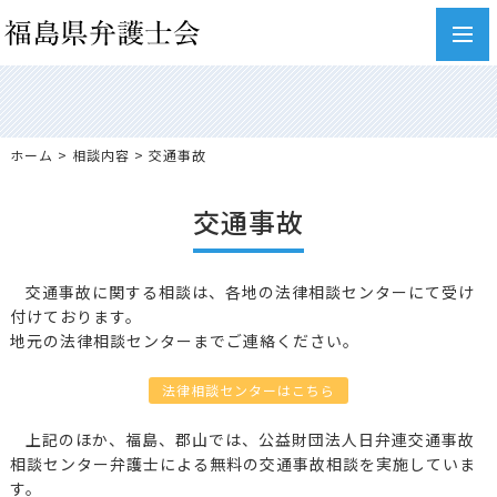
toggl
navig
ホーム
>
相談内容
> 交通事故
交通事故
交通事故に関する相談は、各地の法律相談センターにて受け
付けております。
地元の法律相談センターまでご連絡ください。
法律相談センターはこちら
上記のほか、福島、郡山では、公益財団法人日弁連交通事故
相談センター弁護士による無料の交通事故相談を実施していま
す。