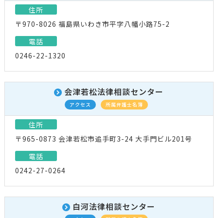
住所
〒970-8026 福島県いわき市平字八幡小路75-2
電話
0246-22-1320
会津若松法律相談センター
アクセス
所属弁護士名簿
住所
〒965-0873 会津若松市追手町3-24 大手門ビル201号
電話
0242-27-0264
白河法律相談センター