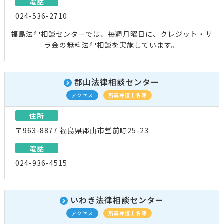
電話
024-536-2710
福島法律相談センターでは、毎週月曜日に、クレジット・サ
ラ金の無料法律相談を実施しています。
郡山法律相談センター
アクセス
所属弁護士名簿
住所
〒963-8877 福島県郡山市堂前町25-23
電話
024-936-4515
いわき法律相談センター
アクセス
所属弁護士名簿