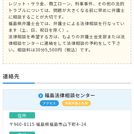
レジット・サラ金、商工ローン、刑事事件、その他の法的
トラブルについては、問題が大きくなる前に早めに弁護士
に相談することが大切です。
福島県弁護士会では、弁護士による法律相談を行なってい
ます（土、日、祝日を除く）。
法律相談を希望する方は、もよりの弁護士会支部または法
律相談センターに連絡をして法律相談の予約をして下さ
い。相談料は30分5,500円（税込）です。
連絡先
福島法律相談センター
アクセス
所属弁護士名簿
住所
〒960-8115 福島県福島市山下町4-24