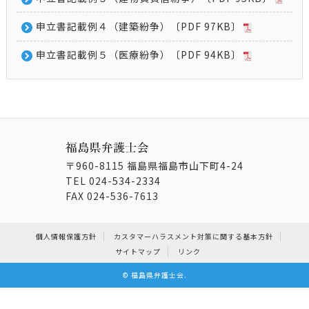
申立書記載例４（建築紛争）〔PDF 97KB〕
申立書記載例５（医療紛争）〔PDF 94KB〕
〒960-8115 福島県福島市山下町4-24
TEL
024-534-2334
FAX
024-536-7613
個人情報保護方針
カスタマーハラスメント対策に関する基本方針
サイトマップ
リンク
©
福島県弁護士会
.