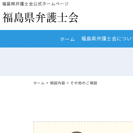
福島県弁護士会公式ホームページ
福島県弁護士会につい
ホーム
ホーム
>
相談内容
> その他のご相談