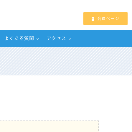
会員ページ
よくある質問
アクセス