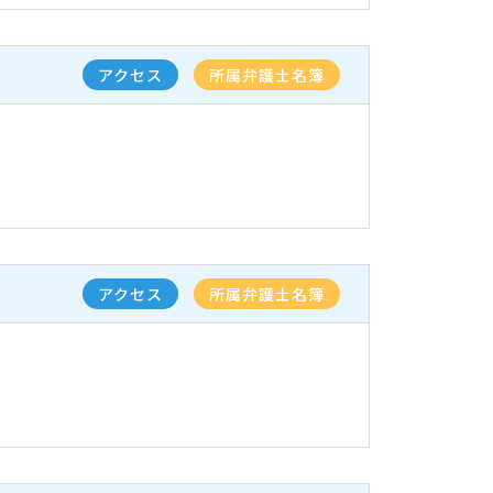
アクセス
所属弁護士名簿
アクセス
所属弁護士名簿