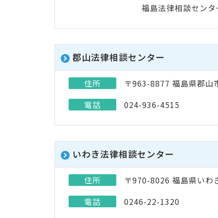
福島法律相談センタ
郡山法律相談センター
住所
〒963-8877 福島県郡山
電話
024-936-4515
いわき法律相談センター
住所
〒970-8026 福島県い
電話
0246-22-1320