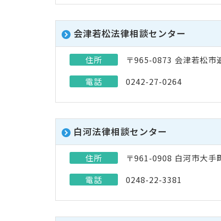
会津若松法律相談センター
住所
〒965-0873 会津若松市
電話
0242-27-0264
白河法律相談センター
住所
〒961-0908 白河市大
電話
0248-22-3381