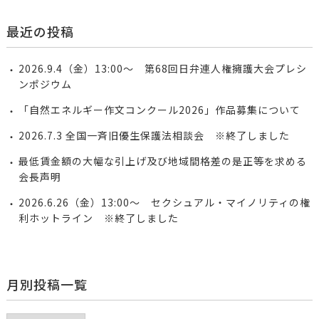
最近の投稿
2026.9.4（金）13:00～ 第68回日弁連人権擁護大会プレシ
ンポジウム
「自然エネルギー作文コンクール2026」作品募集について
2026.7.3 全国一斉旧優生保護法相談会 ※終了しました
最低賃金額の大幅な引上げ及び地域間格差の是正等を求める
会長声明
2026.6.26（金）13:00～ セクシュアル・マイノリティの権
利ホットライン ※終了しました
月別投稿一覧