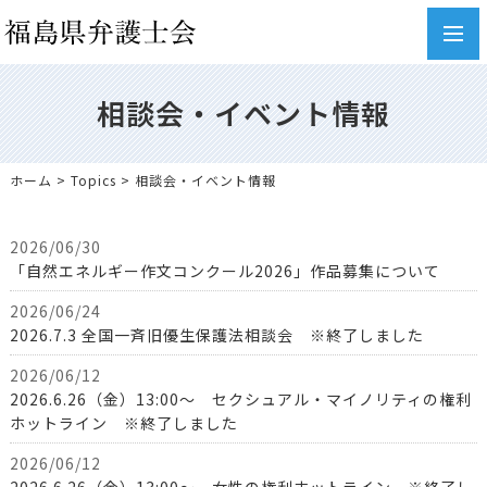
toggl
navig
相談会・イベント情報
ホーム
>
Topics
> 相談会・イベント情報
2026/06/30
「自然エネルギー作文コンクール2026」作品募集について
2026/06/24
2026.7.3 全国一斉旧優生保護法相談会 ※終了しました
2026/06/12
2026.6.26（金）13:00～ セクシュアル・マイノリティの権利
ホットライン ※終了しました
2026/06/12
2026.6.26（金）13:00～ 女性の権利ホットライン ※終了し