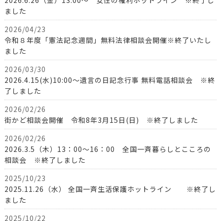
ました
2026/04/23
令和８年度「憲法記念週間」無料法律相談会開催※終了いたし
ました
2026/03/30
2026.4.15(水)10:00～遺言の日記念行事 無料電話相談会 ※終
了しました
2026/02/26
街かど相談会開催 令和8年3月15日(日) ※終了しました
2026/02/26
2026.3.5（木）13：00～16：00 全国一斉暮らしとこころの
相談会 ※終了しました
2025/10/23
2025.11.26（水） 全国一斉生活保護ホットライン ※終了し
ました
2025/10/22