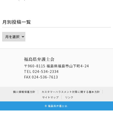
月別投稿一覧
〒960-8115 福島県福島市山下町4-24
TEL
024-534-2334
FAX
024-536-7613
個人情報保護方針
カスタマーハラスメント対策に関する基本方針
サイトマップ
リンク
©
福島県弁護士会
.