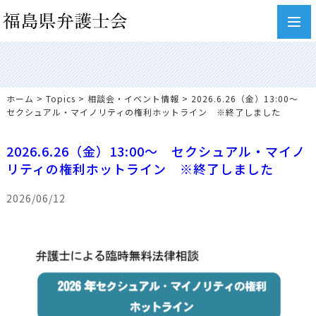
toggl
navig
ホーム
>
Topics
>
相談会・イベント情報
> 2026.6.26（金）13:00～
セクシュアル・マイノリティの権利ホットライン ※終了しました
2026.6.26（金）13:00～ セクシュアル・マイノ
リティの権利ホットライン ※終了しました
2026/06/12