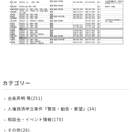
カテゴリー
会長声明 等(251)
人権救済申立事件『警告・勧告・要望』(34)
相談会・イベント情報(170)
その他(26)