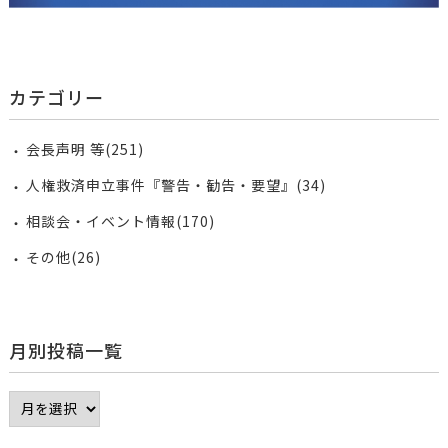
カテゴリー
会長声明 等(251)
人権救済申立事件『警告・勧告・要望』(34)
相談会・イベント情報(170)
その他(26)
月別投稿一覧