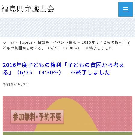
toggl
navig
ホーム
>
Topics
>
相談会・イベント情報
> 2016年度子どもの権利「子
どもの貧困から考える」（6/25 13:30～） ※終了しました
2016年度子どもの権利「子どもの貧困から考え
る」（6/25 13:30～） ※終了しました
2016/05/23