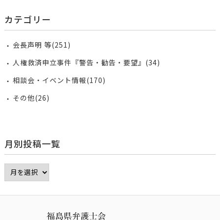
カテゴリー
会長声明 等(251)
人権救済申立事件『警告・勧告・要望』(34)
相談会・イベント情報(170)
その他(26)
月別投稿一覧