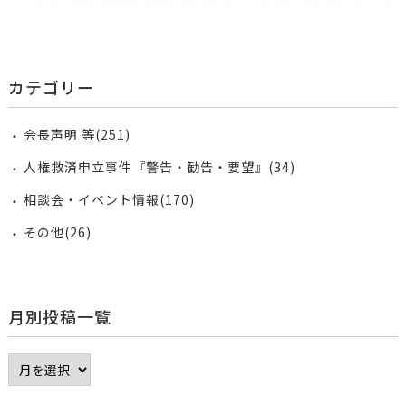
カテゴリー
会長声明 等(251)
人権救済申立事件『警告・勧告・要望』(34)
相談会・イベント情報(170)
その他(26)
月別投稿一覧