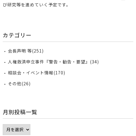
び研究等を進めていく予定です。
カテゴリー
会長声明 等(251)
人権救済申立事件『警告・勧告・要望』(34)
相談会・イベント情報(170)
その他(26)
月別投稿一覧