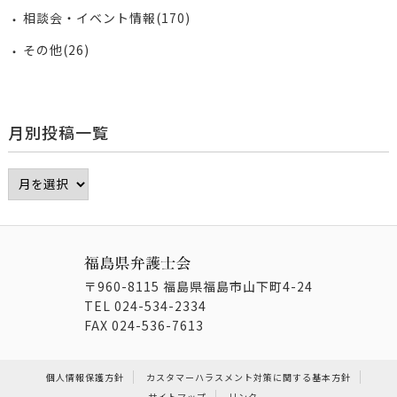
相談会・イベント情報(170)
その他(26)
月別投稿一覧
〒960-8115 福島県福島市山下町4-24
TEL
024-534-2334
FAX
024-536-7613
個人情報保護方針
カスタマーハラスメント対策に関する基本方針
サイトマップ
リンク