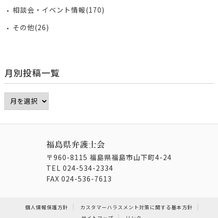
相談会・イベント情報(170)
その他(26)
月別投稿一覧
〒960-8115 福島県福島市山下町4-24
TEL
024-534-2334
FAX
024-536-7613
個人情報保護方針
カスタマーハラスメント対策に関する基本方針
サイトマップ
リンク