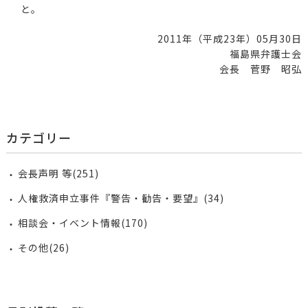
と。
2011年（平成23年）05月30日
福島県弁護士会
会長 菅野 昭弘
カテゴリー
会長声明 等(251)
人権救済申立事件『警告・勧告・要望』(34)
相談会・イベント情報(170)
その他(26)