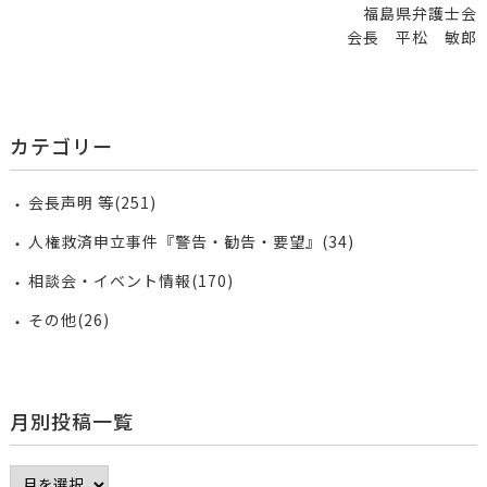
福島県弁護士会
会長 平松 敏郎
カテゴリー
会長声明 等(251)
人権救済申立事件『警告・勧告・要望』(34)
相談会・イベント情報(170)
その他(26)
月別投稿一覧