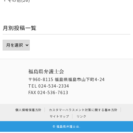
月別投稿一覧
〒960-8115 福島県福島市山下町4-24
TEL
024-534-2334
FAX
024-536-7613
個人情報保護方針
カスタマーハラスメント対策に関する基本方針
サイトマップ
リンク
©
福島県弁護士会
.