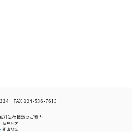
2334
FAX
024-536-7613
無料法律相談のご案内
福島地区
郡山地区