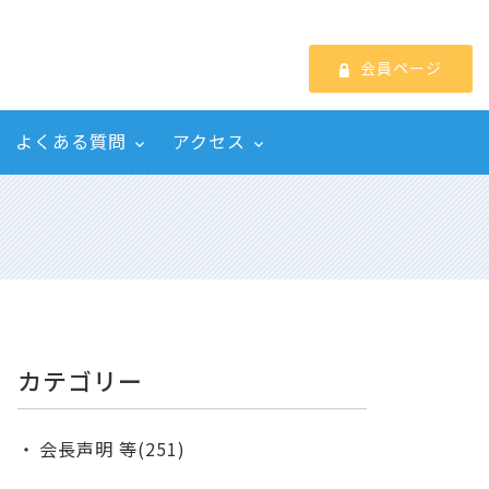
会員ページ
よくある質問
アクセス
カテゴリー
会長声明 等(251)