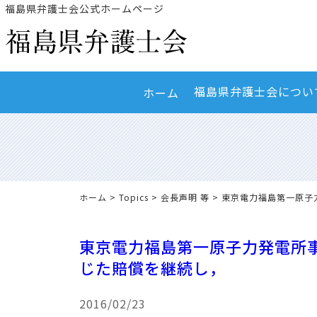
福島県弁護士会公式ホームページ
福島県弁護士会につい
ホーム
ホーム
>
Topics
>
会長声明 等
> 東京電力福島第一原
東京電力福島第一原子力発電所
じた賠償を継続し，
2016/02/23