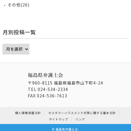
その他(26)
月別投稿一覧
〒960-8115 福島県福島市山下町4-24
TEL
024-534-2334
FAX
024-536-7613
個人情報保護方針
カスタマーハラスメント対策に関する基本方針
サイトマップ
リンク
©
福島県弁護士会
.