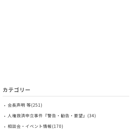
カテゴリー
会長声明 等(251)
人権救済申立事件『警告・勧告・要望』(34)
相談会・イベント情報(170)