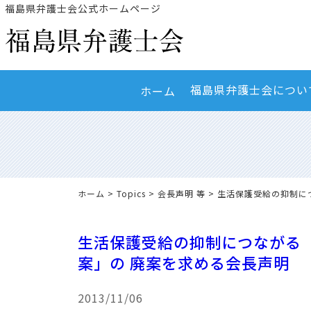
福島県弁護士会公式ホームページ
福島県弁護士会につい
ホーム
ホーム
>
Topics
>
会長声明 等
> 生活保護受給の抑制に
生活保護受給の抑制につながる
案」の 廃案を求める会長声明
2013/11/06