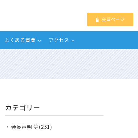
会員ページ
よくある質問
アクセス
カテゴリー
会長声明 等(251)