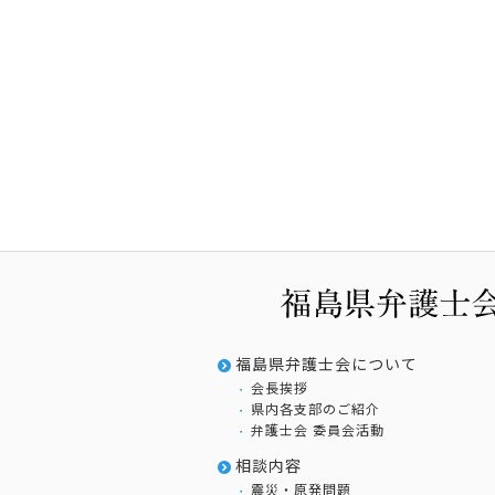
福島県弁護士会について
会長挨拶
県内各支部のご紹介
弁護士会 委員会活動
相談内容
震災・原発問題