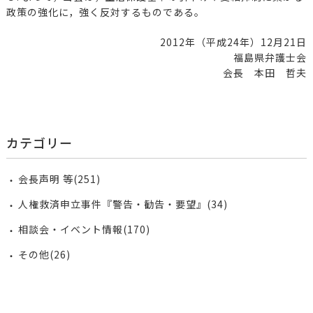
政策の強化に，強く反対するものである。
2012年（平成24年）12月21日
福島県弁護士会
会長 本田 哲夫
カテゴリー
会長声明 等(251)
人権救済申立事件『警告・勧告・要望』(34)
相談会・イベント情報(170)
その他(26)