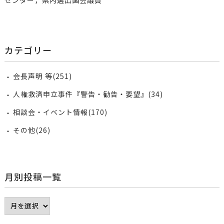
カテゴリー
会長声明 等(251)
人権救済申立事件『警告・勧告・要望』(34)
相談会・イベント情報(170)
その他(26)
月別投稿一覧