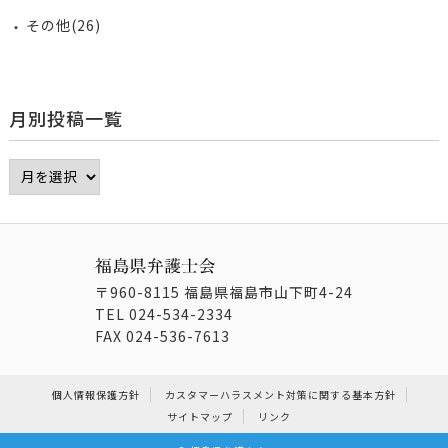
その他(26)
月別投稿一覧
〒960-8115 福島県福島市山下町4-24
TEL
024-534-2334
FAX
024-536-7613
個人情報保護方針
カスタマーハラスメント対策に関する基本方針
サイトマップ
リンク