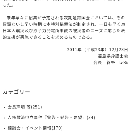
った。
来年早々に招集が予定される次期通常国会においては、その
冒頭ないし早い時期に本特別措置法が制定され、一日も早く東
日本大震災及び原子力発電所事故の被災者のニーズに応じた法
的支援が実施できることを求めるものである。
2011年（平成23年）12月28日
福島県弁護士会
会長 菅野 昭弘
カテゴリー
会長声明 等(251)
人権救済申立事件『警告・勧告・要望』(34)
相談会・イベント情報(170)