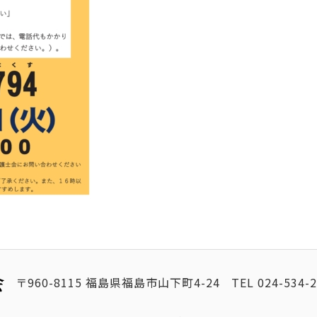
〒960-8115 福島県福島市山下町4-24
TEL
024-534-