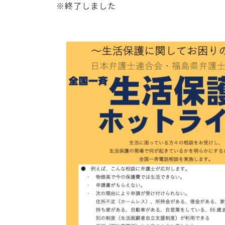
※終了しました