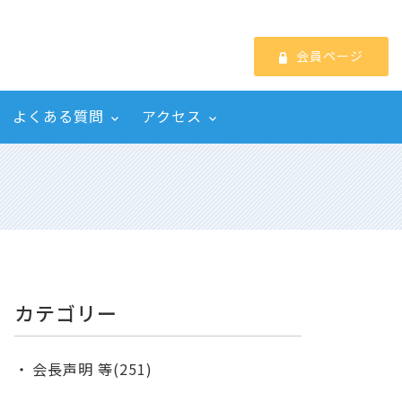
会員ページ
よくある質問
アクセス
カテゴリー
会長声明 等(251)