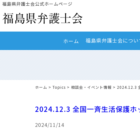
福島県弁護士会公式ホームページ
福島県弁護士会につい
ホーム
ホーム
>
Topics
>
相談会・イベント情報
> 2024.1
2024.12.3 全国一斉生活保
2024/11/14