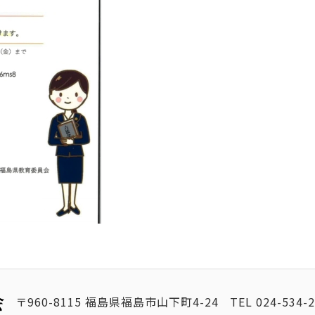
〒960-8115 福島県福島市山下町4-24
TEL
024-534-