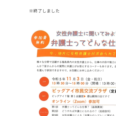
※終了しました