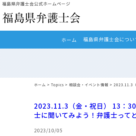
福島県弁護士会公式ホームページ
福島県弁護士会につい
ホーム
ホーム
>
Topics
>
相談会・イベント情報
> 2023.1
2023.11.3（金・祝日） 13
士に聞いてみよう！弁護士ってど
2023/10/05