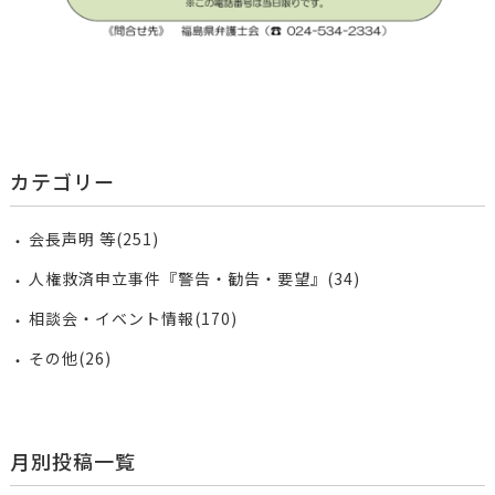
カテゴリー
会長声明 等(251)
人権救済申立事件『警告・勧告・要望』(34)
相談会・イベント情報(170)
その他(26)
月別投稿一覧