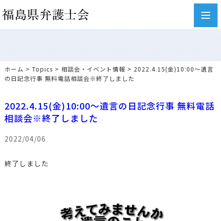
toggl
navig
ホーム
>
Topics
>
相談会・イベント情報
> 2022.4.15(金)10:00～遺言
の日記念行事 無料電話相談会※終了しました
2022.4.15(金)10:00～遺言の日記念行事 無料電話
相談会※終了しました
2022/04/06
終了しました