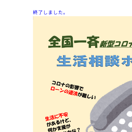
終了しました。