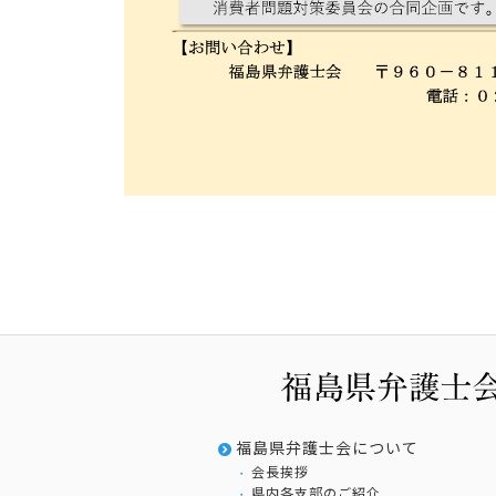
福島県弁護士会について
会長挨拶
県内各支部のご紹介