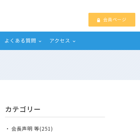
会員ページ
よくある質問
アクセス
カテゴリー
会長声明 等(251)