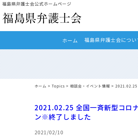
福島県弁護士会公式ホームページ
福島県弁護士会につい
ホーム
ホーム
>
Topics
>
相談会・イベント情報
> 2021.0
2021.02.25 全国一斉新型
ン※終了しました
2021/02/10