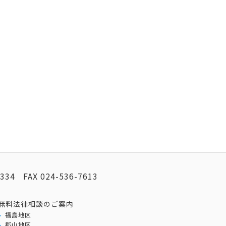
2334
FAX
024-536-7613
無料法律相談のご案内
福島地区
郡山地区