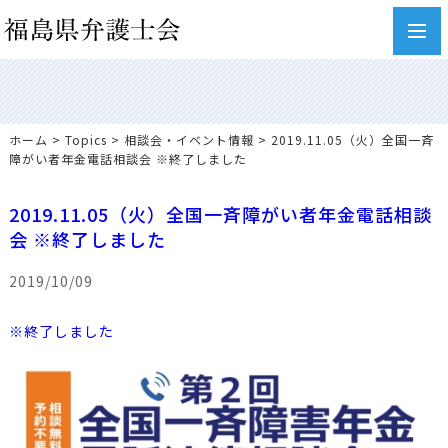
toggl
navig
ホーム
>
Topics
>
相談会・イベント情報
> 2019.11.05（火）全国一斉
障がい者年金電話相談会 ※終了しました
2019.11.05（火）全国一斉障がい者年金電話相談
会 ※終了しました
2019/10/09
※終了しました