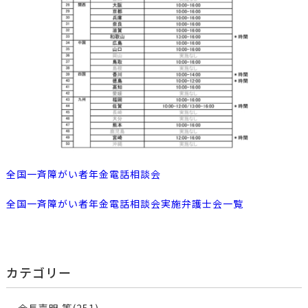
全国一斉障がい者年金電話相談会
全国一斉障がい者年金電話相談会実施弁護士会一覧
カテゴリー