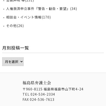
会長声明 等(251)
人権救済申立事件『警告・勧告・要望』(34)
相談会・イベント情報(170)
その他(26)
月別投稿一覧
〒960-8115 福島県福島市山下町4-24
TEL
024-534-2334
FAX
024-536-7613