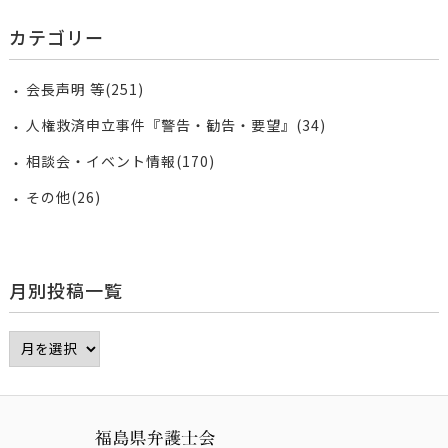
カテゴリー
会長声明 等(251)
人権救済申立事件『警告・勧告・要望』(34)
相談会・イベント情報(170)
その他(26)
月別投稿一覧