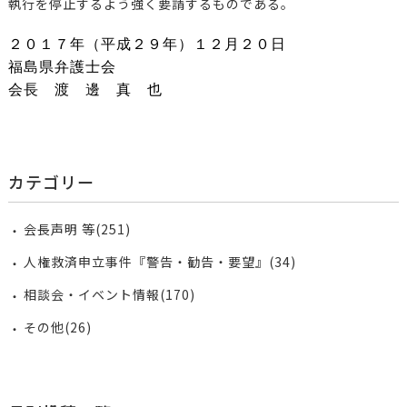
執行を停止するよう強く要請するものである。
２０１７年（平成２９年）１２月２０日
福島県弁護士会
会長 渡 邊 真 也
カテゴリー
会長声明 等(251)
人権救済申立事件『警告・勧告・要望』(34)
相談会・イベント情報(170)
その他(26)