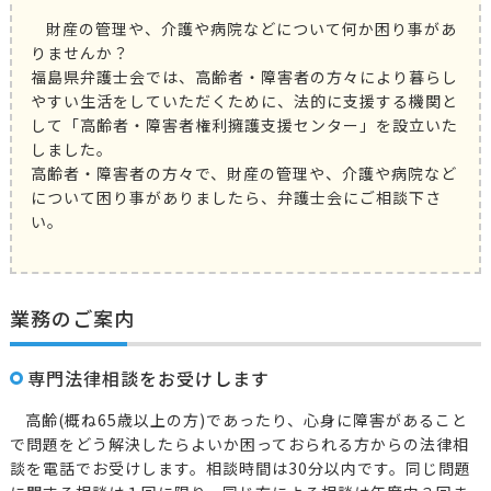
財産の管理や、介護や病院などについて何か困り事があ
りませんか？
福島県弁護士会では、高齢者・障害者の方々により暮らし
やすい生活をしていただくために、法的に支援する機関と
して「高齢者・障害者権利擁護支援センター」を設立いた
しました。
高齢者・障害者の方々で、財産の管理や、介護や病院など
について困り事がありましたら、弁護士会にご相談下さ
い。
業務のご案内
専門法律相談をお受けします
高齢(概ね65歳以上の方)であったり、心身に障害があること
で問題をどう解決したらよいか困っておられる方からの法律相
談を電話でお受けします。相談時間は30分以内です。同じ問題